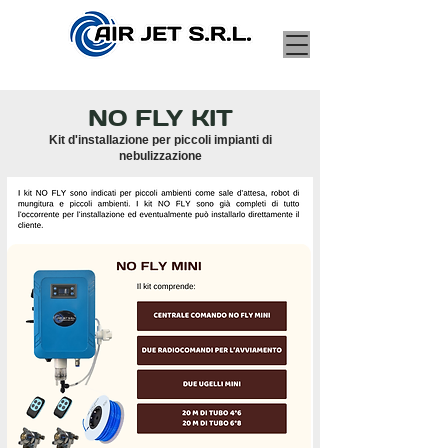
NO FLY KIT
Kit d'installazione per piccoli impianti di
nebulizzazione