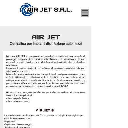
AIR JET
Centralina per impianti disinfezione automezzi