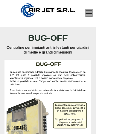
BUG-OFF
Centraline per impianti anti infestanti per giardini
di medie e grandi dimensioni